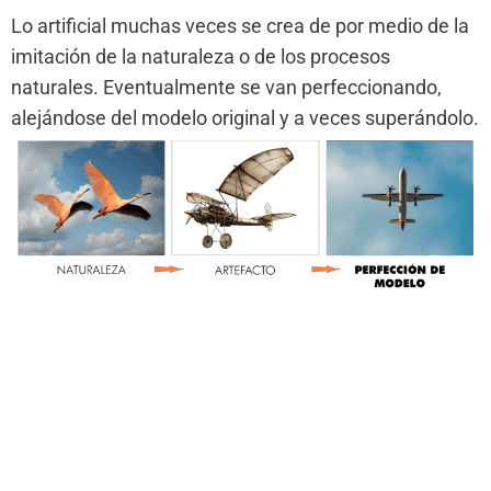
Lo artificial muchas veces se crea de por medio de la
imitación de la naturaleza o de los procesos
naturales. Eventualmente se van perfeccionando,
alejándose del modelo original y a veces superándolo.