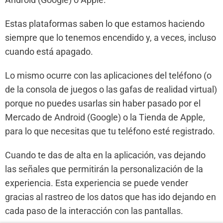
Estas plataformas saben lo que estamos haciendo
siempre que lo tenemos encendido y, a veces, incluso
cuando está apagado.
Lo mismo ocurre con las aplicaciones del teléfono (o
de la consola de juegos o las gafas de realidad virtual)
porque no puedes usarlas sin haber pasado por el
Mercado de Android (Google) o la Tienda de Apple,
para lo que necesitas que tu teléfono esté registrado.
Cuando te das de alta en la aplicación, vas dejando
las señales que permitirán la personalización de la
experiencia. Esta experiencia se puede vender
gracias al rastreo de los datos que has ido dejando en
cada paso de la interacción con las pantallas.