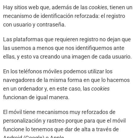
Hay sitios web que, además de las
cookies
, tienen un
mecanismo de identificación reforzada: el registro
con usuario y contraseña.
Las plataformas que requieren registro no dejan que
las usemos a menos que nos identifiquemos ante
ellas, y esto va creando una imagen de cada usuario.
En los teléfonos móviles podemos utilizar los
navegadores de la misma forma en que lo hacemos
en un ordenador y, en este caso, las
cookies
funcionan de igual manera.
El móvil tiene mecanismos muy reforzados de
personalización y rastreo porque para que el móvil
funcione lo tenemos que dar de alta a través de
Android (Google) o Apple.