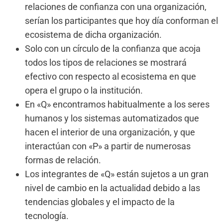
relaciones de confianza con una organización,
serían los participantes que hoy día conforman el
ecosistema de dicha organización.
Solo con un círculo de la confianza que acoja
todos los tipos de relaciones se mostrará
efectivo con respecto al ecosistema en que
opera el grupo o la institución.
En «Q» encontramos habitualmente a los seres
humanos y los sistemas automatizados que
hacen el interior de una organización, y que
interactúan con «P» a partir de numerosas
formas de relación.
Los integrantes de «Q» están sujetos a un gran
nivel de cambio en la actualidad debido a las
tendencias globales y el impacto de la
tecnología.