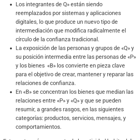
Los integrantes de Q» están siendo
reemplazados por sistemas y aplicaciones
digitales, lo que produce un nuevo tipo de
intermediación que modifica radicalmente el
círculo de la confianza tradicional.
La exposición de las personas y grupos de «Q» y
su posición intermedia entre las personas de «P»
y los bienes «B» los convierte en pieza clave
para el objetivo de crear, mantener y reparar las
relaciones de confianza.
En «B» se concentran los bienes que median las
relaciones entre «P» y «Q» y que se pueden
resumir, a grandes rasgos, en las siguientes
categorías: productos, servicios, mensajes, y
comportamientos.