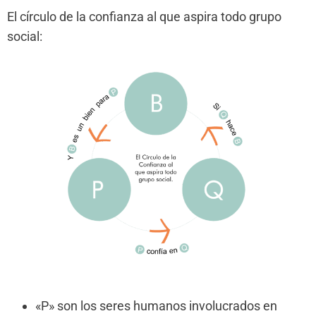
El círculo de la confianza al que aspira todo grupo
social:
«P» son los seres humanos involucrados en