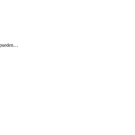
es pueden…