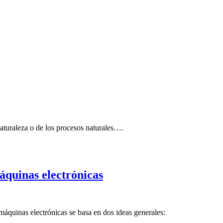
naturaleza o de los procesos naturales….
áquinas electrónicas
máquinas electrónicas se basa en dos ideas generales: