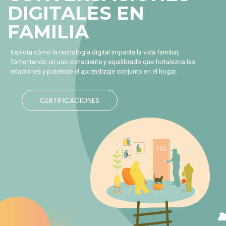
DIGITALES EN
FAMILIA
Explora cómo la tecnología digital impacta la vida familiar,
fomentando un uso consciente y equilibrado que fortalezca las
relaciones y potencie el aprendizaje conjunto en el hogar.
CERTIFICACIONES