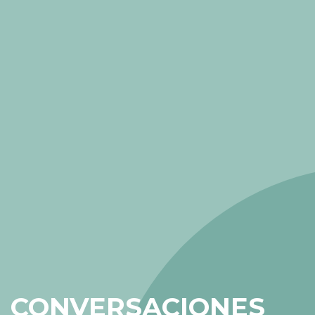
CONVERSACIONES