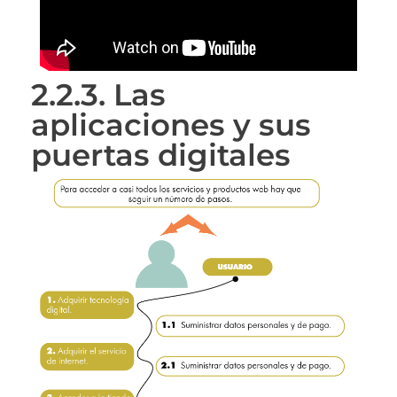
2.2.3. Las
aplicaciones y sus
puertas digitales