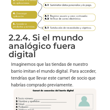
2.2.4. Si el mundo
analógico fuera
digital
Imaginemos que las tiendas de nuestro
barrio imitan el mundo digital. Para acceder,
tendrías que llevar este carnet de socio que
habrías comprado previamente.