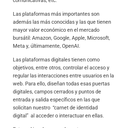
comunicativas, etc.
Las plataformas más importantes son
además las más conocidas y las que tienen
mayor valor económico en el mercado
bursátil: Amazon, Google, Apple, Microsoft,
Meta y, últimamente, OpenAI.
Las plataformas digitales tienen como
objetivos, entre otros, controlar el acceso y
regular las interacciones entre usuarios en la
web. Para ello, diseñan todas esas puertas
digitales, campos cerrados y puntos de
entrada y salida específicos en las que
solicitan nuestro “carnet de identidad
digital” al acceder o interactuar en ellas.