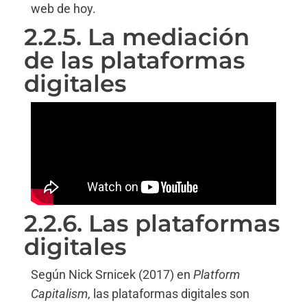
web de hoy.
2.2.5. La mediación
de las plataformas
digitales
2.2.6. Las plataformas
digitales
Según Nick Srnicek (2017) en
Platform
Capitalism
, las plataformas digitales son