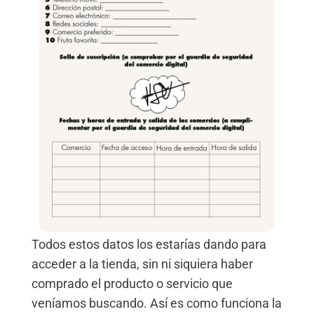
Todos estos datos los estarías dando para
acceder a la tienda, sin ni siquiera haber
comprado el producto o servicio que
veníamos buscando. Así es como funciona la