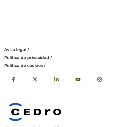
Aviso legal /
Política de privacidad /
Política de cookies /