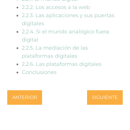
2.2.2. Los accesos a la web​
2.2.3. Las aplicaciones y sus puertas
digitales​
2.2.4. Si el mundo analógico fuera
digital​
2.2.5. La mediación de las
plataformas digitales​
2.2.6. Las plataformas digitales​
Conclusiones​
ANTERIOR
SIGUIENTE