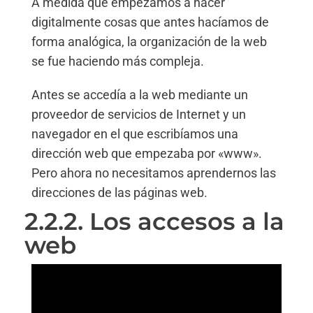
A medida que empezamos a hacer
digitalmente cosas que antes hacíamos de
forma analógica, la organización de la web
se fue haciendo más compleja.
Antes se accedía a la web mediante un
proveedor de servicios de Internet y un
navegador en el que escribíamos una
dirección web que empezaba por «www».
Pero ahora no necesitamos aprendernos las
direcciones de las páginas web.
2.2.2. Los accesos a la
web