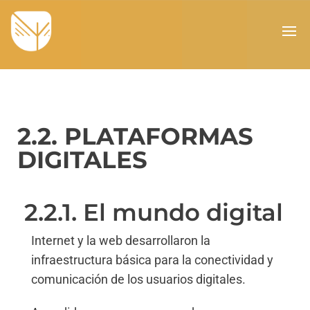
2.2. PLATAFORMAS
DIGITALES
2.2.1. El mundo digital
Internet y la web desarrollaron la
infraestructura básica para la conectividad y
comunicación de los usuarios digitales.