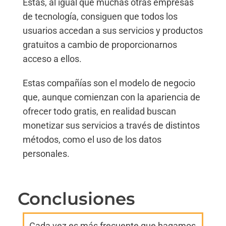
Estas, al igual que muchas otras empresas
de tecnología, consiguen que todos los
usuarios accedan a sus servicios y productos
gratuitos a cambio de proporcionarnos
acceso a ellos.
Estas compañías son el modelo de negocio
que, aunque comienzan con la apariencia de
ofrecer todo gratis, en realidad buscan
monetizar sus servicios a través de distintos
métodos, como el uso de los datos
personales.
Conclusiones
Cada vez es más frecuente que hagamos