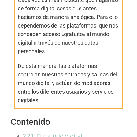
de forma digital cosas que antes
hacíamos de manera analógica. Para ello
dependemos de las plataformas, que nos
conceden acceso «gratuito» al mundo
digital a través de nuestros datos
personales.
De esta manera, las plataformas
controlan nuestras entradas y salidas del
mundo digital y actúan de mediadoras
entre los diferentes usuarios y servicios
digitales.
Contenido
2.2.1. El mundo digital​