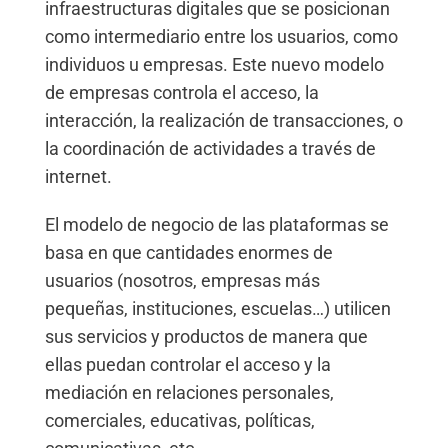
infraestructuras digitales que se posicionan
como intermediario entre los usuarios, como
individuos u empresas. Este nuevo modelo
de empresas controla el acceso, la
interacción, la realización de transacciones, o
la coordinación de actividades a través de
internet.
El modelo de negocio de las plataformas se
basa en que cantidades enormes de
usuarios (nosotros, empresas más
pequeñas, instituciones, escuelas…) utilicen
sus servicios y productos de manera que
ellas puedan controlar el acceso y la
mediación en relaciones personales,
comerciales, educativas, políticas,