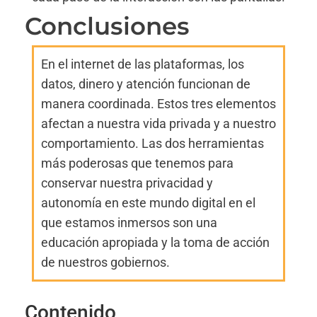
Conclusiones
En el internet de las plataformas, los
datos, dinero y atención funcionan de
manera coordinada. Estos tres elementos
afectan a nuestra vida privada y a nuestro
comportamiento. Las dos herramientas
más poderosas que tenemos para
conservar nuestra privacidad y
autonomía en este mundo digital en el
que estamos inmersos son una
educación apropiada y la toma de acción
de nuestros gobiernos.
Contenido