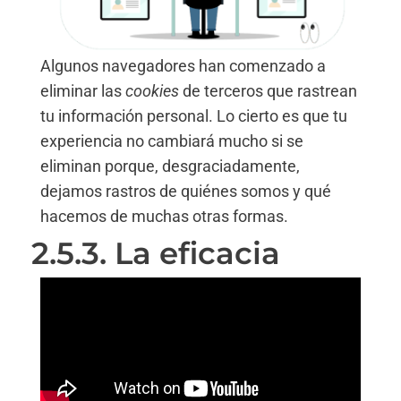
Algunos navegadores han comenzado a
eliminar las
cookies
de terceros que rastrean
tu información personal. Lo cierto es que tu
experiencia no cambiará mucho si se
eliminan porque, desgraciadamente,
dejamos rastros de quiénes somos y qué
hacemos de muchas otras formas.
2.5.3. La eficacia