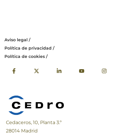
Aviso legal /
Política de privacidad /
Política de cookies /
Cedaceros, 10, Planta 3.º
28014 Madrid