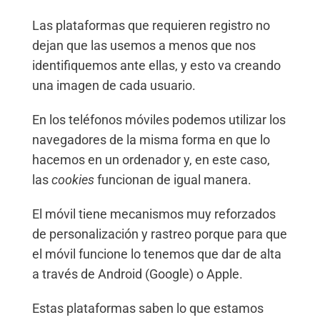
Las plataformas que requieren registro no
dejan que las usemos a menos que nos
identifiquemos ante ellas, y esto va creando
una imagen de cada usuario.
En los teléfonos móviles podemos utilizar los
navegadores de la misma forma en que lo
hacemos en un ordenador y, en este caso,
las
cookies
funcionan de igual manera.
El móvil tiene mecanismos muy reforzados
de personalización y rastreo porque para que
el móvil funcione lo tenemos que dar de alta
a través de Android (Google) o Apple.
Estas plataformas saben lo que estamos