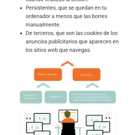
Persistentes, que se quedan en tu
ordenador a menos que las borres
manualmente.
De terceros, que son las
cookies
de los
anuncios publicitarios que aparecen en
los sitios web que navegas.