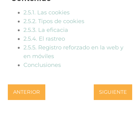
2.5.1. Las cookies​
2.5.2. Tipos de cookies​
2.5.3. La eficacia​
2.5.4. El rastreo​
2.5.5. Registro reforzado en la web y
en móviles​
Conclusiones​
ANTERIOR
SIGUIENTE