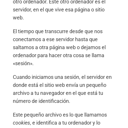
otro ordenador. Este otro ordenador es el
servidor, en el que vive esa página o sitio
web.
El tiempo que transcurre desde que nos
conectamos a ese servidor hasta que
saltamos a otra página web o dejamos el
ordenador para hacer otra cosa se llama
«sesión».
Cuando iniciamos una sesión, el servidor en
donde está el sitio web envía un pequeño
archivo a tu navegador en el que está tu
número de identificación.
Este pequeño archivo es lo que llamamos
cookies
, e identifica a tu ordenador y lo