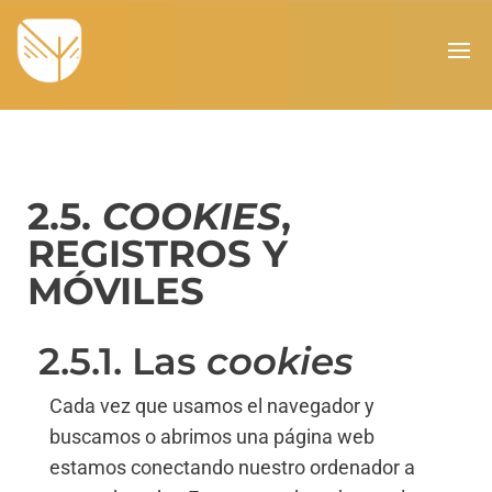
2.5.
COOKIES
,
REGISTROS Y
MÓVILES
2.5.1. Las
cookies
Cada vez que usamos el navegador y
buscamos o abrimos una página web
estamos conectando nuestro ordenador a