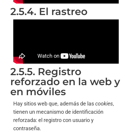
2.5.4. El rastreo
2.5.5. Registro
reforzado en la web y
en móviles
Hay sitios web que, además de las
cookies
,
tienen un mecanismo de identificación
reforzada: el registro con usuario y
contraseña.