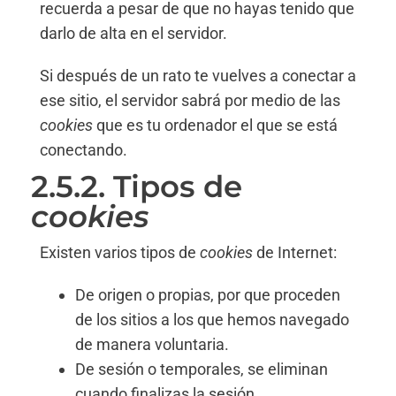
recuerda a pesar de que no hayas tenido que
darlo de alta en el servidor.
Si después de un rato te vuelves a conectar a
ese sitio, el servidor sabrá por medio de las
cookies
que es tu ordenador el que se está
conectando.
2.5.2. Tipos de
cookies
Existen varios tipos de
cookies
de Internet:
De origen o propias, por que proceden
de los sitios a los que hemos navegado
de manera voluntaria.
De sesión o temporales, se eliminan
cuando finalizas la sesión.