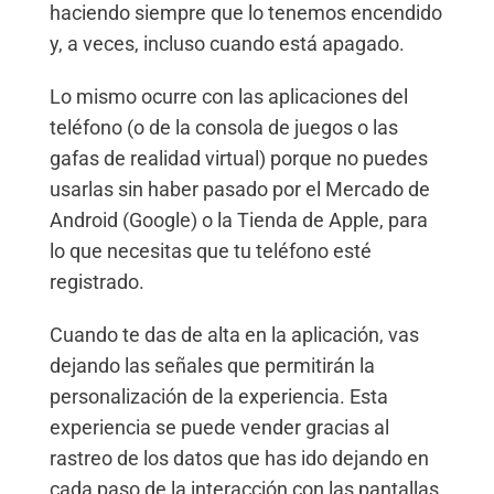
haciendo siempre que lo tenemos encendido
y, a veces, incluso cuando está apagado.
Lo mismo ocurre con las aplicaciones del
teléfono (o de la consola de juegos o las
gafas de realidad virtual) porque no puedes
usarlas sin haber pasado por el Mercado de
Android (Google) o la Tienda de Apple, para
lo que necesitas que tu teléfono esté
registrado.
Cuando te das de alta en la aplicación, vas
dejando las señales que permitirán la
personalización de la experiencia. Esta
experiencia se puede vender gracias al
rastreo de los datos que has ido dejando en
cada paso de la interacción con las pantallas.