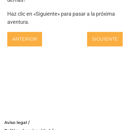
Haz clic en «Siguiente» para pasar a la próxima
aventura.
ANTERIOR
SIGUIENTE
Aviso legal /