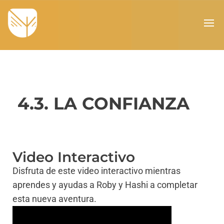
4.3. LA CONFIANZA
Video Interactivo
Disfruta de este video interactivo mientras
aprendes y ayudas a Roby y Hashi a completar
esta nueva aventura.