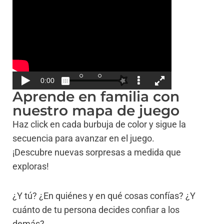
Aprende en familia con
nuestro mapa de juego
Haz click en cada burbuja de color y sigue la
secuencia para avanzar en el juego.
¡Descubre nuevas sorpresas a medida que
exploras!
¿Y tú? ¿En quiénes y en qué cosas confías? ¿Y
cuánto de tu persona decides confiar a los
demás?