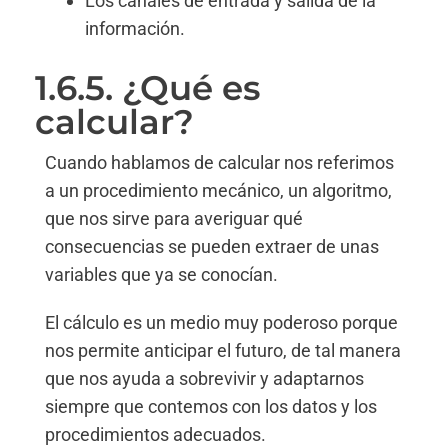
Los canales de entrada y salida de la
información.
1.6.5. ¿Qué es
calcular?
Cuando hablamos de calcular nos referimos
a un procedimiento mecánico, un algoritmo,
que nos sirve para averiguar qué
consecuencias se pueden extraer de unas
variables que ya se conocían.
El cálculo es un medio muy poderoso porque
nos permite anticipar el futuro, de tal manera
que nos ayuda a sobrevivir y adaptarnos
siempre que contemos con los datos y los
procedimientos adecuados.