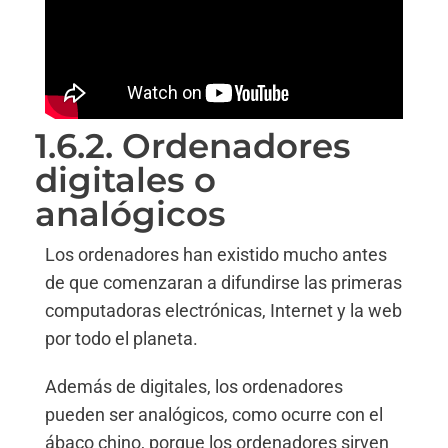
1.6.2. Ordenadores
digitales o
analógicos
Los ordenadores han existido mucho antes
de que comenzaran a difundirse las primeras
computadoras electrónicas, Internet y la web
por todo el planeta.
Además de digitales, los ordenadores
pueden ser analógicos, como ocurre con el
ábaco chino, porque los ordenadores sirven