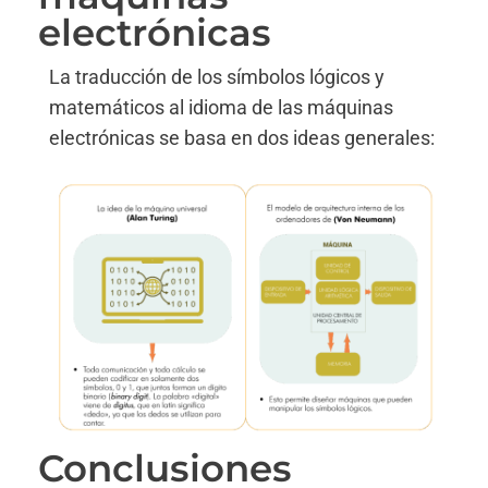
electrónicas
La traducción de los símbolos lógicos y
matemáticos al idioma de las máquinas
electrónicas se basa en dos ideas generales:
Conclusiones