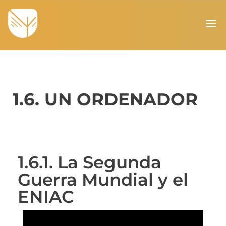
1.6. UN ORDENADOR
1.6.1. La Segunda
Guerra Mundial y el
ENIAC