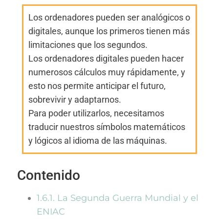
Los ordenadores pueden ser analógicos o
digitales, aunque los primeros tienen más
limitaciones que los segundos.
Los ordenadores digitales pueden hacer
numerosos cálculos muy rápidamente, y
esto nos permite anticipar el futuro,
sobrevivir y adaptarnos.
Para poder utilizarlos, necesitamos
traducir nuestros símbolos matemáticos
y lógicos al idioma de las máquinas.
Contenido
1.6.1. La Segunda Guerra Mundial y el
ENIAC