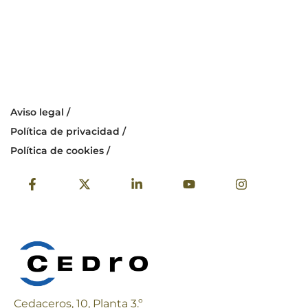
Aviso legal /
Política de privacidad /
Política de cookies /
Cedaceros, 10, Planta 3.º