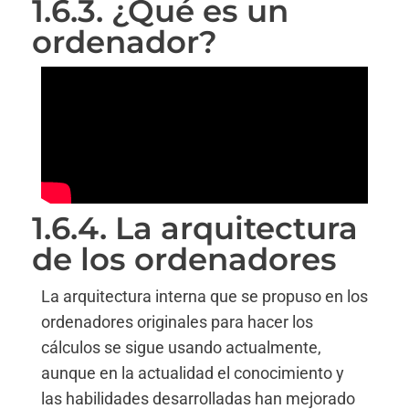
1.6.3. ¿Qué es un
ordenador?
1.6.4. La arquitectura
de los ordenadores
La arquitectura interna que se propuso en los
ordenadores originales para hacer los
cálculos se sigue usando actualmente,
aunque en la actualidad el conocimiento y
las habilidades desarrolladas han mejorado