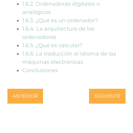
1.6.2. Ordenadores digitales o
analógicos
1.6.3. ¿Qué es un ordenador?
1.6.4. La arquitectura de los
ordenadores
1.6.5. ¿Qué es calcular?
1.6.6. La traducción al idioma de las
máquinas electrónicas
Conclusiones
ANTERIOR
SIGUIENTE