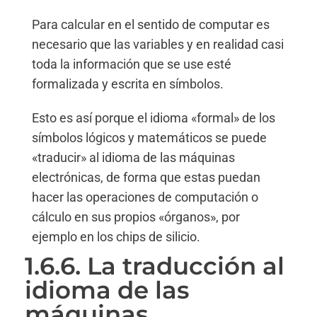
Para calcular en el sentido de computar es
necesario que las variables y en realidad casi
toda la información que se use esté
formalizada y escrita en símbolos.
Esto es así porque el idioma «formal» de los
símbolos lógicos y matemáticos se puede
«traducir» al idioma de las máquinas
electrónicas, de forma que estas puedan
hacer las operaciones de computación o
cálculo en sus propios «órganos», por
ejemplo en los chips de silicio.
1.6.6. La traducción al
idioma de las
máquinas