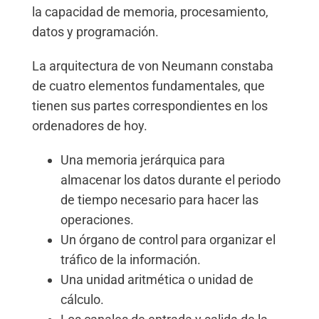
la capacidad de memoria, procesamiento,
datos y programación.
La arquitectura de von Neumann constaba
de cuatro elementos fundamentales, que
tienen sus partes correspondientes en los
ordenadores de hoy.
Una memoria jerárquica para
almacenar los datos durante el periodo
de tiempo necesario para hacer las
operaciones.
Un órgano de control para organizar el
tráfico de la información.
Una unidad aritmética o unidad de
cálculo.