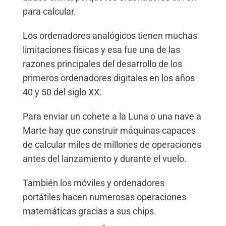
para calcular.
Los ordenadores analógicos tienen muchas
limitaciones físicas y esa fue una de las
razones principales del desarrollo de los
primeros ordenadores digitales en los años
40 y 50 del siglo XX.
Para enviar un cohete a la Luna o una nave a
Marte hay que construir máquinas capaces
de calcular miles de millones de operaciones
antes del lanzamiento y durante el vuelo.
También los móviles y ordenadores
portátiles hacen numerosas operaciones
matemáticas gracias a sus chips.