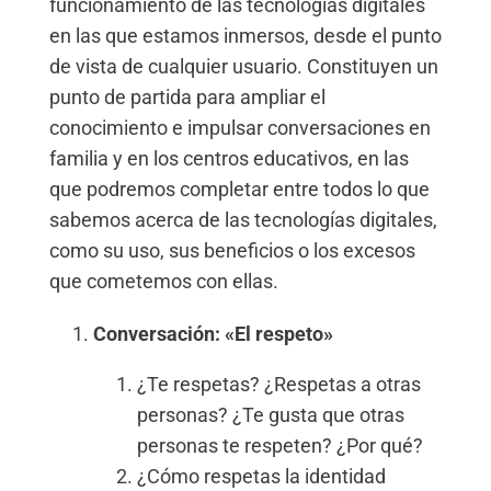
funcionamiento de las
tecnologías digitales
en las que estamos inmersos, desde el punto
de vista de cualquier usuario. Constituyen un
punto de partida para ampliar el
conocimiento e impulsar conversaciones en
familia y en los centros educativos, en las
que podremos completar entre todos lo que
sabemos acerca de las tecnologías digitales,
como su uso, sus beneficios o los excesos
que cometemos con ellas.
Conversación: «El respeto»
¿Te respetas? ¿Respetas a otras
personas? ¿Te gusta que otras
personas te respeten? ¿Por qué?
¿Cómo respetas la identidad