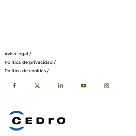
Aviso legal /
Política de privacidad /
Política de cookies /