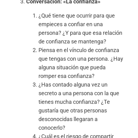
Conversación: «La confianza»
¿Qué tiene que ocurrir para que
empieces a confiar en una
persona? ¿Y para que esa relación
de confianza se mantenga?
Piensa en el vínculo de confianza
que tengas con una persona. ¿Hay
alguna situación que pueda
romper esa confianza?
¿Has contado alguna vez un
secreto a una persona con la que
tienes mucha confianza? ¿Te
gustaría que otras personas
desconocidas llegaran a
conocerlo?
¿Cuál es el riesgo de compartir