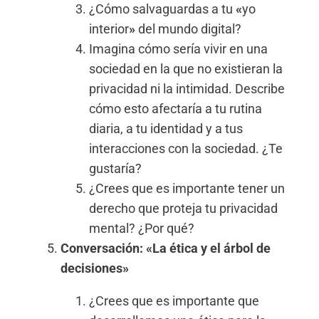
¿Cómo salvaguardas a tu
«
yo
interior
»
del mundo digital?
Imagina cómo sería vivir en una
sociedad en la que no existieran la
privacidad ni la intimidad. Describe
cómo esto afectaría a tu rutina
diaria, a tu identidad y a tus
interacciones con la sociedad. ¿Te
gustaría?
¿Crees que es importante tener un
derecho que proteja tu privacidad
mental? ¿Por qué?
Conversación: «La ética y el árbol de
decisiones»
¿Crees que es importante que