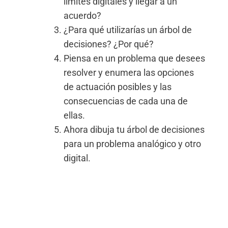
límites digitales y llegar a un
acuerdo?
¿Para qué utilizarías un árbol de
decisiones? ¿Por qué?
Piensa en un problema que desees
resolver y enumera las opciones
de actuación posibles y las
consecuencias de cada una de
ellas.
Ahora dibuja tu árbol de decisiones
para un problema analógico y otro
digital.