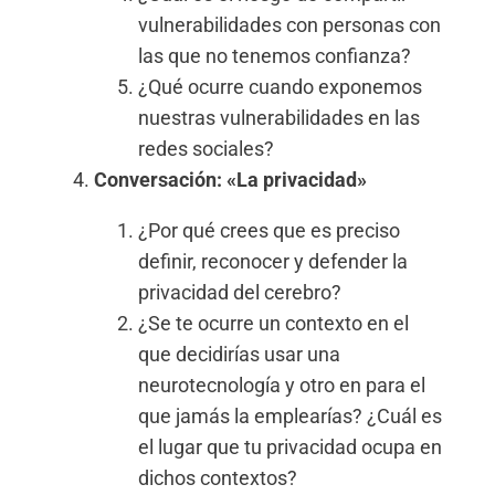
vulnerabilidades con personas con
las que no tenemos confianza?
¿Qué ocurre cuando exponemos
nuestras vulnerabilidades en las
redes sociales?
Conversación: «La privacidad»
¿Por qué crees que es preciso
definir, reconocer y defender la
privacidad del cerebro?
¿Se te ocurre un contexto en el
que decidirías usar una
neurotecnología y otro en para el
que jamás la emplearías? ¿Cuál es
el lugar que tu privacidad ocupa en
dichos contextos?