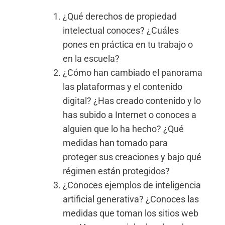
¿Qué derechos de propiedad
intelectual conoces? ¿Cuáles
pones en práctica en tu trabajo o
en la escuela?
¿Cómo han cambiado el panorama
las plataformas y el contenido
digital? ¿Has creado contenido y lo
has subido a Internet o conoces a
alguien que lo ha hecho? ¿Qué
medidas han tomado para
proteger sus creaciones y bajo qué
régimen están protegidos?
¿Conoces ejemplos de inteligencia
artificial generativa? ¿Conoces las
medidas que toman los sitios web