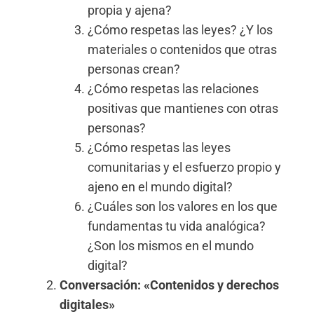
propia y ajena?
¿Cómo respetas las leyes? ¿Y los
materiales o contenidos que otras
personas crean?
¿Cómo respetas las relaciones
positivas que mantienes con otras
personas?
¿Cómo respetas las leyes
comunitarias y el esfuerzo propio y
ajeno en el mundo digital?
¿Cuáles son los valores en los que
fundamentas tu vida analógica?
¿Son los mismos en el mundo
digital?
Conversación: «Contenidos y derechos
digitales»