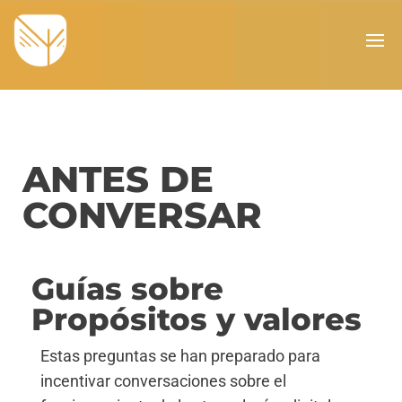
ANTES DE
CONVERSAR
Guías sobre
Propósitos y valores
Estas preguntas se han preparado para
incentivar conversaciones sobre el