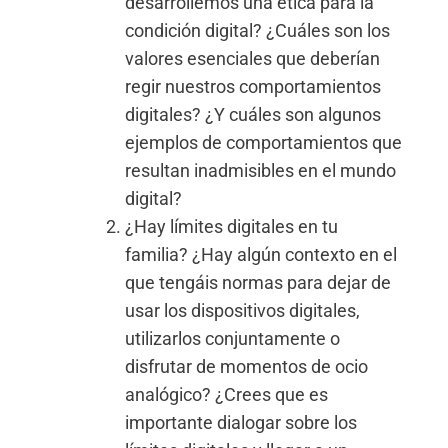
desarrollemos una ética para la
condición digital? ¿Cuáles son los
valores esenciales que deberían
regir nuestros comportamientos
digitales? ¿Y cuáles son algunos
ejemplos de comportamientos que
resultan inadmisibles en el mundo
digital?
¿Hay límites digitales en tu
familia? ¿Hay algún contexto en el
que tengáis normas para dejar de
usar los dispositivos digitales,
utilizarlos conjuntamente o
disfrutar de momentos de ocio
analógico? ¿Crees que es
importante dialogar sobre los