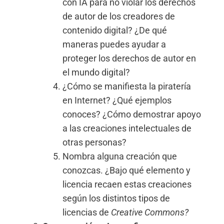
con IA para no violar los derechos
de autor de los creadores de
contenido digital? ¿De qué
maneras puedes ayudar a
proteger los derechos de autor en
el mundo digital?
¿Cómo se manifiesta la piratería
en Internet? ¿Qué ejemplos
conoces? ¿Cómo demostrar apoyo
a las creaciones intelectuales de
otras personas?
Nombra alguna creación que
conozcas. ¿Bajo qué elemento y
licencia recaen estas creaciones
según los distintos tipos de
licencias de
Creative Commons?