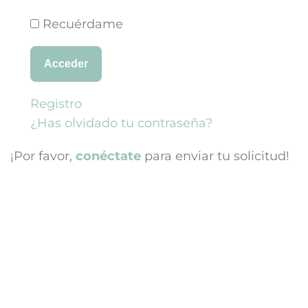
Recuérdame
Acceder
Registro
¿Has olvidado tu contraseña?
¡Por favor,
conéctate
para enviar tu solicitud!