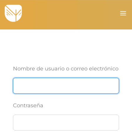
Nombre de usuario o correo electrónico
Contraseña