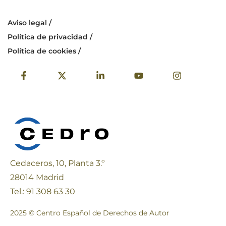
Aviso legal /
Política de privacidad /
Política de cookies /
Cedaceros, 10, Planta 3.º
28014 Madrid
Tel.: 91 308 63 30
2025 © Centro Español de Derechos de Autor