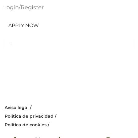
Login
/
Register
APPLY NOW
Aviso legal /
Política de privacidad /
Política de cookies /