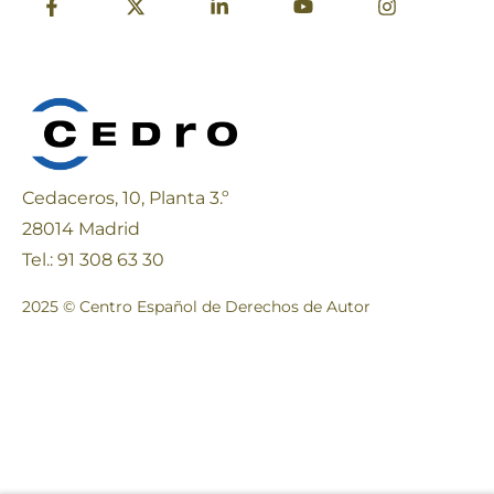
Cedaceros, 10, Planta 3.º
28014 Madrid
Tel.: 91 308 63 30
2025 © Centro Español de Derechos de Autor