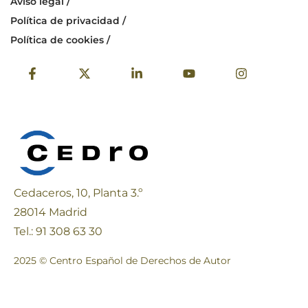
Aviso legal /
Política de privacidad /
Política de cookies /
Cedaceros, 10, Planta 3.º
28014 Madrid
Tel.: 91 308 63 30
2025 © Centro Español de Derechos de Autor