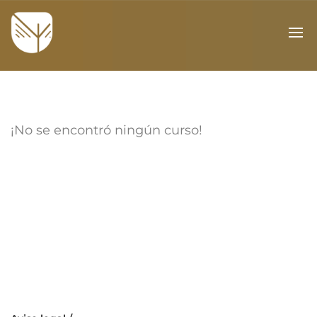
¡No se encontró ningún curso!