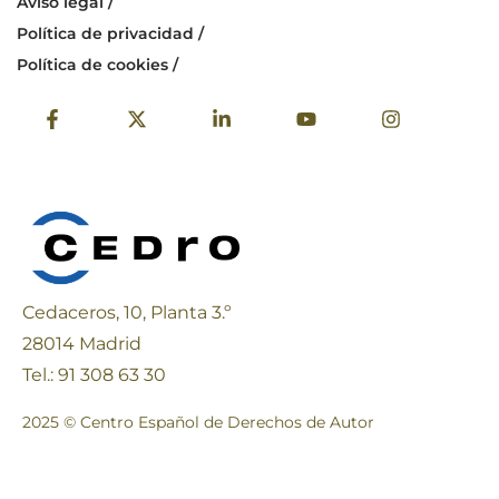
Aviso legal /
Política de privacidad /
Política de cookies /
Cedaceros, 10, Planta 3.º
28014 Madrid
Tel.: 91 308 63 30
2025 © Centro Español de Derechos de Autor