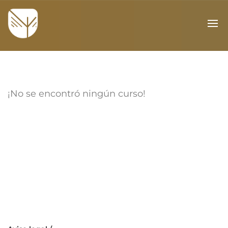
¡No se encontró ningún curso!