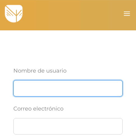
Nombre de usuario
Correo electrónico