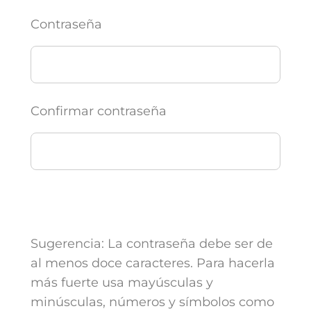
Contraseña
Confirmar contraseña
Sugerencia: La contraseña debe ser de
al menos doce caracteres. Para hacerla
más fuerte usa mayúsculas y
minúsculas, números y símbolos como