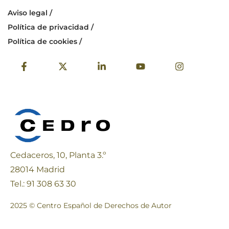
Aviso legal /
Política de privacidad /
Política de cookies /
Cedaceros, 10, Planta 3.º
28014 Madrid
Tel.: 91 308 63 30
2025 © Centro Español de Derechos de Autor