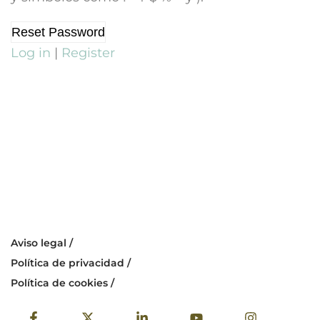
Log in
|
Register
Aviso legal /
Política de privacidad /
Política de cookies /